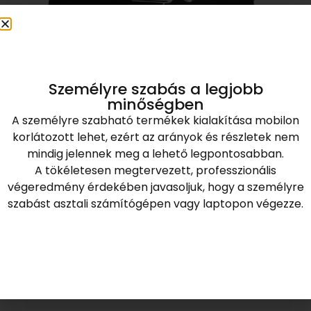
Személyre szabás a legjobb
minőségben
A személyre szabható termékek kialakítása mobilon
korlátozott lehet, ezért az arányok és részletek nem
mindig jelennek meg a lehető legpontosabban.
A tökéletesen megtervezett, professzionális
végeredmény érdekében javasoljuk, hogy a személyre
szabást asztali számítógépen vagy laptopon végezze.